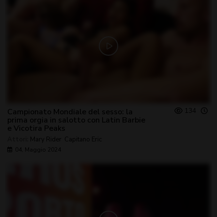
134
Campionato Mondiale del sesso: la
prima orgia in salotto con Latin Barbie
e Vicotira Peaks
Attori:
Mary Rider
,
Capitano Eric
04, Maggio 2024