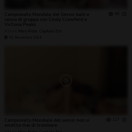
56
Campionato Mondale del Sesso: balli e
sesso di gruppo con Cindy Crawford e
Victoria Peaks
Attori:
Mary Rider
,
Capitano Eric
02, Novembre 2024
117
Campionato Mondiale del sesso: non si
smette mai di trombare